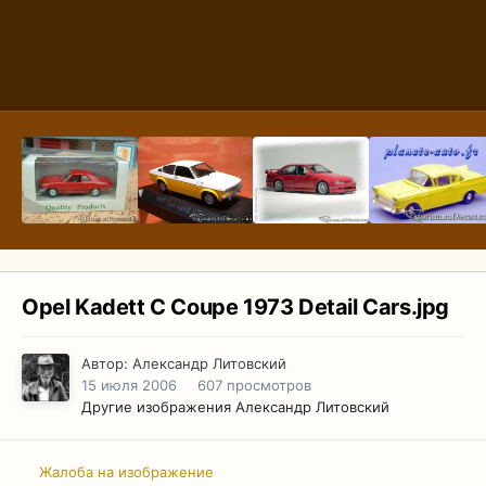
Opel Kadett C Coupe 1973 Detail Cars.jpg
Автор:
Александр Литовский
15 июля 2006
607 просмотров
Другие изображения Александр Литовский
Жалоба на изображение