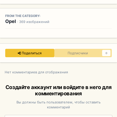
FROM THE CATEGORY:
Opel
· 369 изображений
Поделиться
Подписчики
0
Нет комментариев для отображения
Создайте аккаунт или войдите в него для
комментирования
Вы должны быть пользователем, чтобы оставить
комментарий