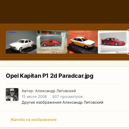
Opel Kapitan P1 2d Paradcar.jpg
Автор:
Александр Литовский
15 июля 2006
607 просмотров
Другие изображения Александр Литовский
Жалоба на изображение