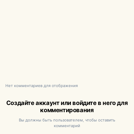
Нет комментариев для отображения
Создайте аккаунт или войдите в него для
комментирования
Вы должны быть пользователем, чтобы оставить
комментарий