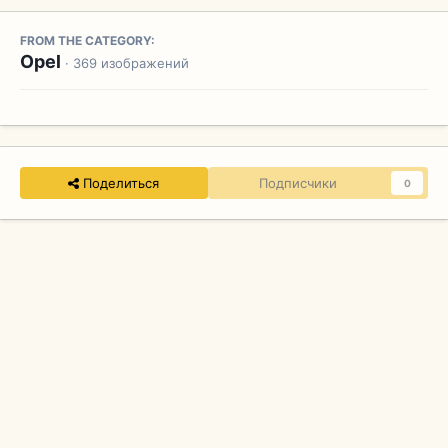
FROM THE CATEGORY:
Opel
· 369 изображений
Поделиться
Подписчики
0