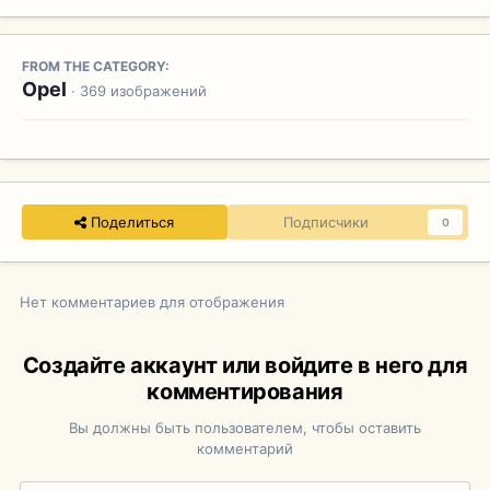
FROM THE CATEGORY:
Opel
· 369 изображений
Поделиться
Подписчики
0
Нет комментариев для отображения
Создайте аккаунт или войдите в него для
комментирования
Вы должны быть пользователем, чтобы оставить
комментарий