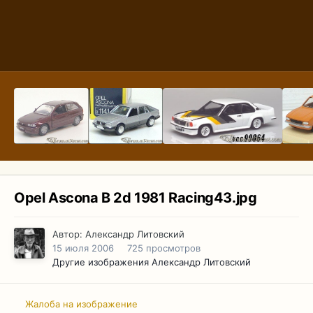
Opel Ascona B 2d 1981 Racing43.jpg
Автор:
Александр Литовский
15 июля 2006
725 просмотров
Другие изображения Александр Литовский
Жалоба на изображение