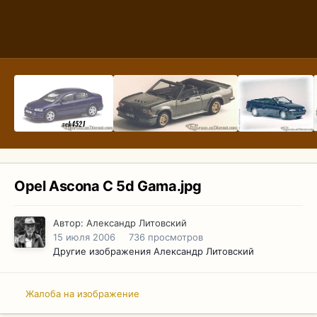
Opel Ascona C 5d Gama.jpg
Автор:
Александр Литовский
15 июля 2006
736 просмотров
Другие изображения Александр Литовский
Жалоба на изображение