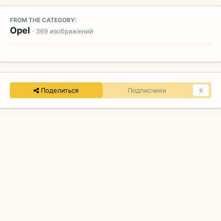
FROM THE CATEGORY:
Opel
· 369 изображений
Поделиться
Подписчики
0