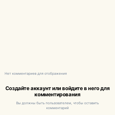
Нет комментариев для отображения
Создайте аккаунт или войдите в него для
комментирования
Вы должны быть пользователем, чтобы оставить
комментарий