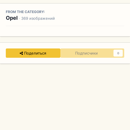
FROM THE CATEGORY:
Opel
· 369 изображений
Поделиться
Подписчики
0