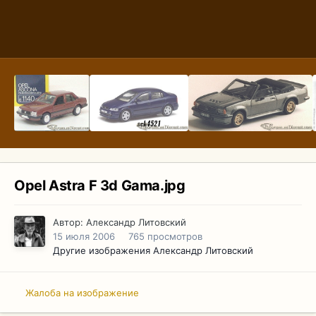
Opel Astra F 3d Gama.jpg
Автор:
Александр Литовский
15 июля 2006
765 просмотров
Другие изображения Александр Литовский
Жалоба на изображение