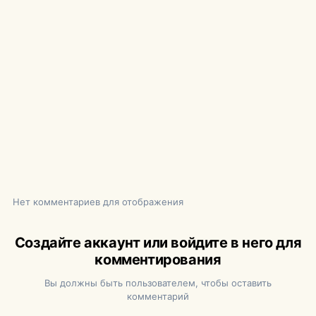
Нет комментариев для отображения
Создайте аккаунт или войдите в него для
комментирования
Вы должны быть пользователем, чтобы оставить
комментарий