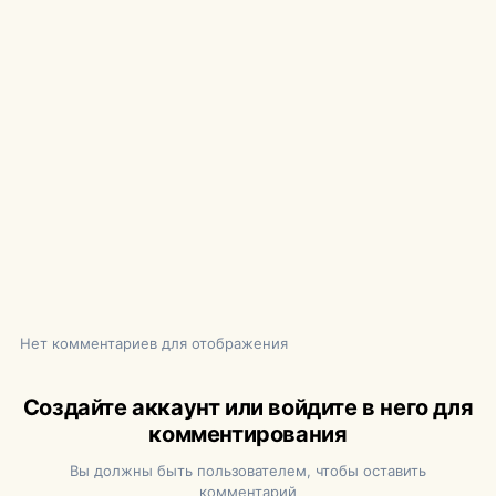
Нет комментариев для отображения
Создайте аккаунт или войдите в него для
комментирования
Вы должны быть пользователем, чтобы оставить
комментарий