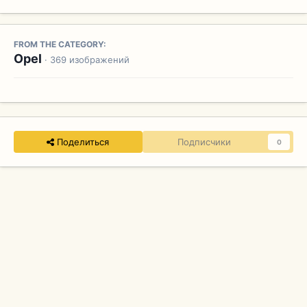
FROM THE CATEGORY:
Opel
· 369 изображений
Поделиться
Подписчики
0