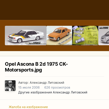
Opel Ascona B 2d 1975 CK-
Motorsports.jpg
Автор:
Александр Литовский
15 июля 2006
626 просмотров
Другие изображения Александр Литовский
Жалоба на изображение