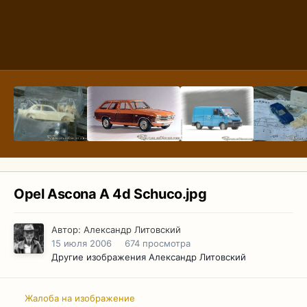
Opel Ascona A 4d Schuco.jpg
Автор:
Александр Литовский
15 июля 2006
674 просмотра
Другие изображения Александр Литовский
Жалоба на изображение