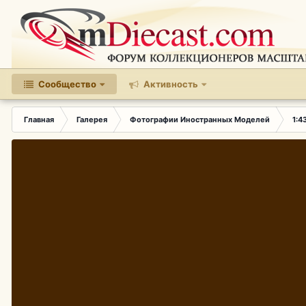
Сообщество
Активность
Главная
Галерея
Фотографии Иностранных Моделей
1:4