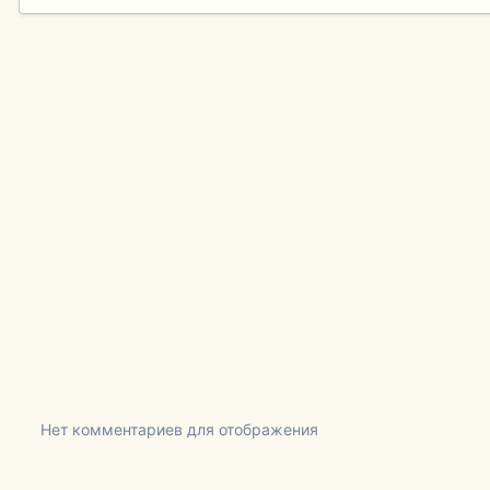
Нет комментариев для отображения