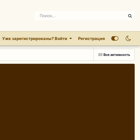
Уже зарегистрированы? Войти
Регистрация
Вся активность