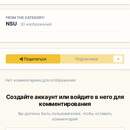
FROM THE CATEGORY:
NSU
· 30 изображений
Поделиться
Подписчики
0
Нет комментариев для отображения
Создайте аккаунт или войдите в него для
комментирования
Вы должны быть пользователем, чтобы оставить
комментарий