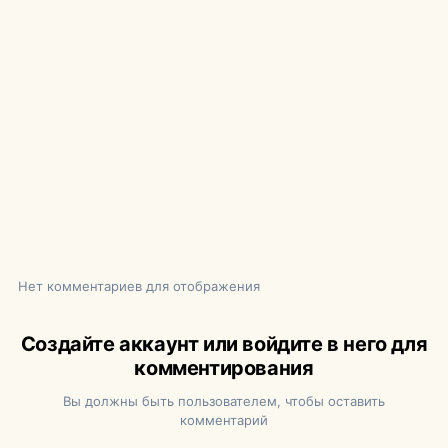
Нет комментариев для отображения
Создайте аккаунт или войдите в него для
комментирования
Вы должны быть пользователем, чтобы оставить
комментарий