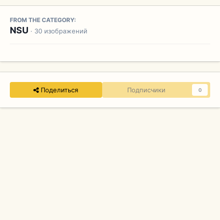
FROM THE CATEGORY:
NSU
· 30 изображений
Поделиться
Подписчики
0