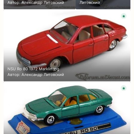
Автор:
Александр Литовский
Литовский
NSU Ro 80 1972 Marklin.jpg
Автор:
Александр Литовский