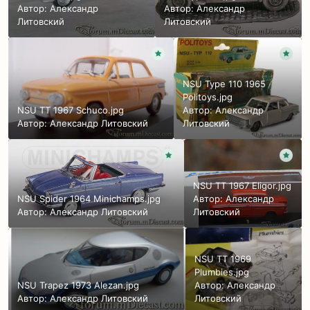
Автор:
Александр
Автор:
Александр
Литовский
Литовский
NSU Type 110 1965
Politoys.jpg
NSU TT 1967 Schuco.jpg
Автор:
Александр
Автор:
Александр Литовский
Литовский
NSU TT 1967 Eligor.jpg
NSU Spider 1964 Minichamps.jpg
Автор:
Александр
Автор:
Александр Литовский
Литовский
NSU TT 1969
Plumbies.jpg
NSU Trapez 1973 Alezan.jpg
Автор:
Александр
Автор:
Александр Литовский
Литовский