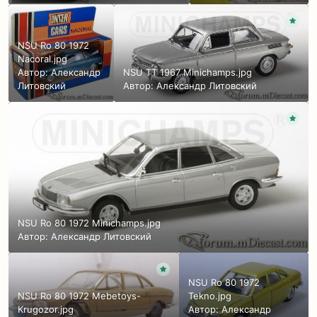
NSU Ro 80 1972
Nacoral.jpg
Автор:
Александр
NSU TT 1967 Minichamps.jpg
Литовский
Автор:
Александр Литовский
NSU Ro 80 1972 Minichamps.jpg
Автор:
Александр Литовский
NSU Ro 80 1972
NSU Ro 80 1972 Mebetoys-
Tekno.jpg
Krugozor.jpg
Автор:
Александр