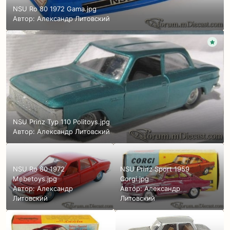
NSU Ro 80 1972 Gama.jpg
Автор:
Александр Литовский
NSU Prinz Typ 110 Politoys.jpg
Автор:
Александр Литовский
NSU Ro 80 1972
NSU Prinz Sport 1959
Mebetoys.jpg
Corgi.jpg
Автор:
Александр
Автор:
Александр
Литовский
Литовский