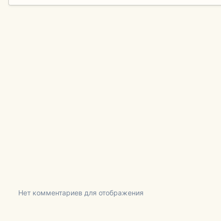
Нет комментариев для отображения