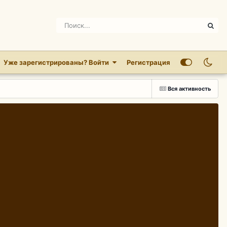
Уже зарегистрированы? Войти
Регистрация
Вся активность