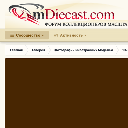
Сообщество
Активность
Главная
Галерея
Фотографии Иностранных Моделей
1:4