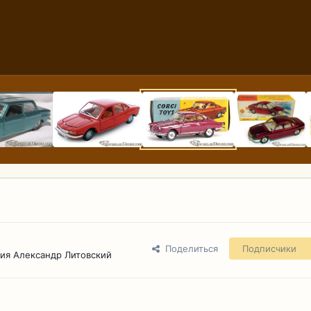
Поделиться
Подписчики
ия Александр Литовский