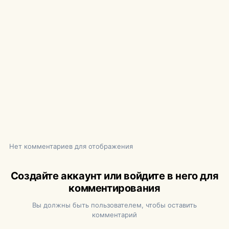
Нет комментариев для отображения
Создайте аккаунт или войдите в него для
комментирования
Вы должны быть пользователем, чтобы оставить
комментарий