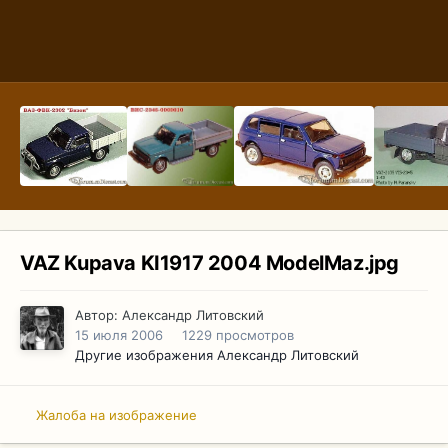
VAZ Kupava KI1917 2004 ModelMaz.jpg
Автор:
Александр Литовский
15 июля 2006
1229 просмотров
Другие изображения Александр Литовский
Жалоба на изображение