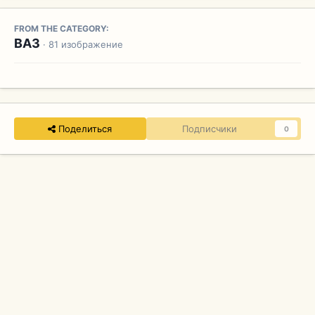
FROM THE CATEGORY:
ВАЗ
· 81 изображение
Поделиться
Подписчики
0