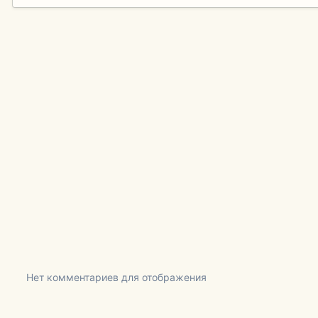
Нет комментариев для отображения