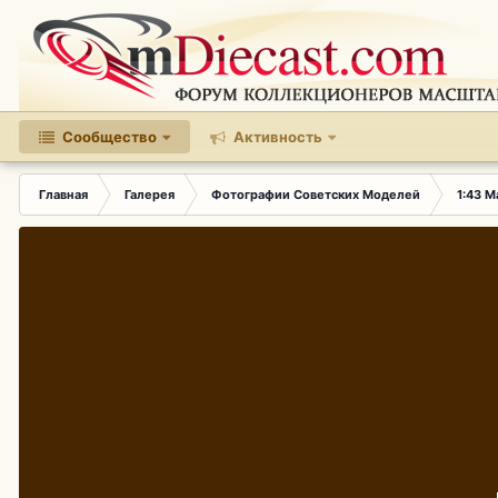
Сообщество
Активность
Главная
Галерея
Фотографии Советских Моделей
1:43 