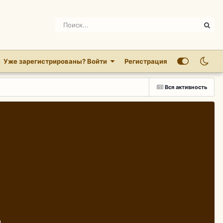
Уже зарегистрированы? Войти
Регистрация
Вся активность