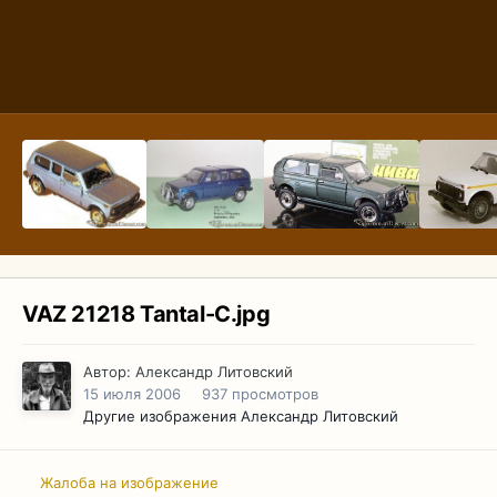
VAZ 21218 Tantal-C.jpg
Автор:
Александр Литовский
15 июля 2006
937 просмотров
Другие изображения Александр Литовский
Жалоба на изображение