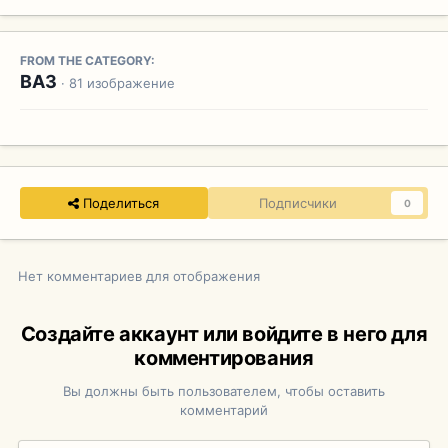
FROM THE CATEGORY:
ВАЗ
· 81 изображение
Поделиться
Подписчики
0
Нет комментариев для отображения
Создайте аккаунт или войдите в него для
комментирования
Вы должны быть пользователем, чтобы оставить
комментарий