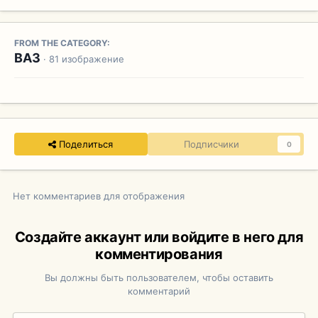
FROM THE CATEGORY:
ВАЗ
· 81 изображение
Поделиться
Подписчики
0
Нет комментариев для отображения
Создайте аккаунт или войдите в него для
комментирования
Вы должны быть пользователем, чтобы оставить
комментарий