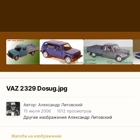
VAZ 2329 Dosug.jpg
Автор:
Александр Литовский
15 июля 2006
1012 просмотров
Другие изображения Александр Литовский
Жалоба на изображение