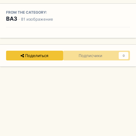
FROM THE CATEGORY:
ВАЗ
· 81 изображение
Поделиться
Подписчики
0