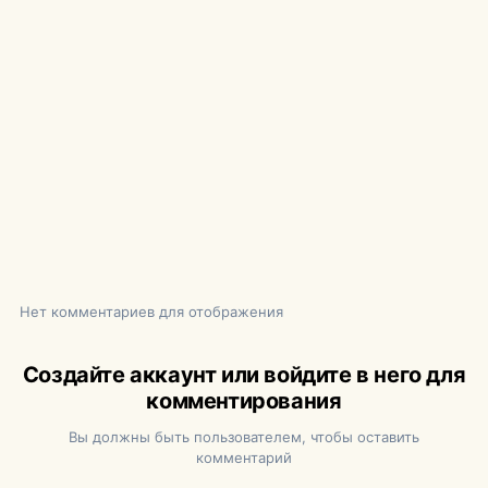
Нет комментариев для отображения
Создайте аккаунт или войдите в него для
комментирования
Вы должны быть пользователем, чтобы оставить
комментарий