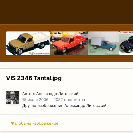
VIS 2346 Tantal.jpg
Автор:
Александр Литовский
15 июля 2006
1082 просмотра
Другие изображения Александр Литовский
Жалоба на изображение