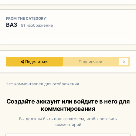
FROM THE CATEGORY:
ВАЗ
· 81 изображение
Поделиться
Подписчики
0
Нет комментариев для отображения
Создайте аккаунт или войдите в него для
комментирования
Вы должны быть пользователем, чтобы оставить
комментарий