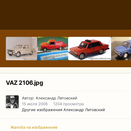
VAZ 2106.jpg
Автор:
Александр Литовский
15 июля 2006
1204 просмотра
Другие изображения Александр Литовский
Жалоба на изображение