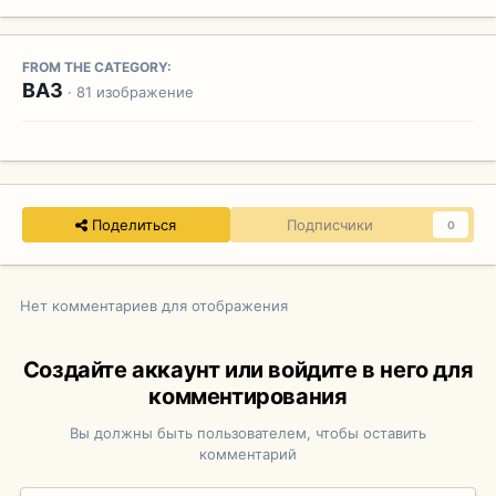
FROM THE CATEGORY:
ВАЗ
· 81 изображение
Поделиться
Подписчики
0
Нет комментариев для отображения
Создайте аккаунт или войдите в него для
комментирования
Вы должны быть пользователем, чтобы оставить
комментарий