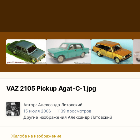
VAZ 2105 Pickup Agat-C-1.jpg
Автор:
Александр Литовский
15 июля 2006
1139 просмотров
Другие изображения Александр Литовский
Жалоба на изображение