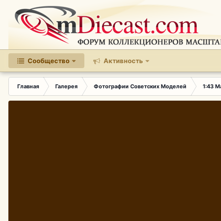
Сообщество
Активность
Главная
Галерея
Фотографии Советских Моделей
1:43 