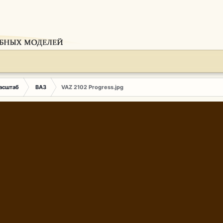
Масштаб
ВАЗ
VAZ 2102 Progress.jpg