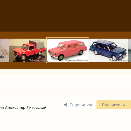
Поделиться
Подписчики
ия Александр Литовский