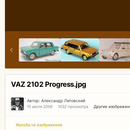
VAZ 2102 Progress.jpg
Автор:
Александр Литовский
15 июля 2006
1032 просмотра
Другие изображен
Жалоба на изображение