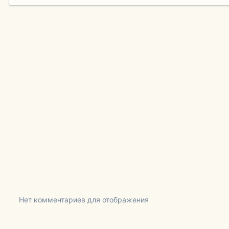
Нет комментариев для отображения