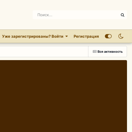
Уже зарегистрированы? Войти
Регистрация
Вся активность