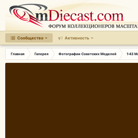
Сообщество
Активность
Главная
Галерея
Фотографии Советских Моделей
1:43 