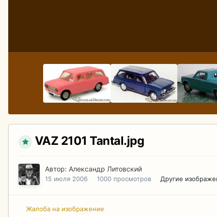
VAZ 2101 Tantal.jpg
Автор:
Александр Литовский
15 июля 2006
1000 просмотров
Другие изображе
Жалоба на изображение