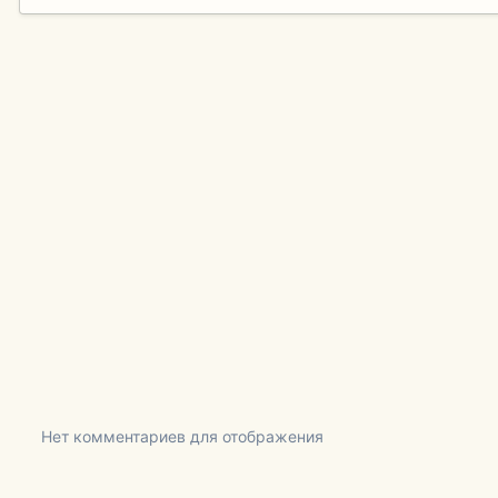
Нет комментариев для отображения