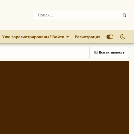
Уже зарегистрированы? Войти
Регистрация
Вся активность