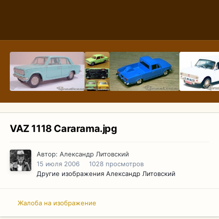
VAZ 1118 Cararama.jpg
Автор:
Александр Литовский
15 июля 2006
1028 просмотров
Другие изображения Александр Литовский
Жалоба на изображение