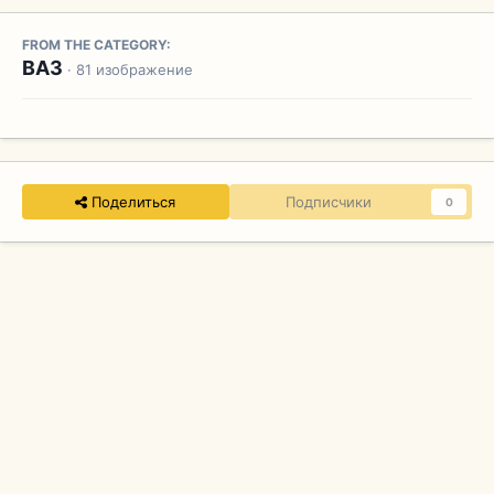
FROM THE CATEGORY:
ВАЗ
· 81 изображение
Поделиться
Подписчики
0