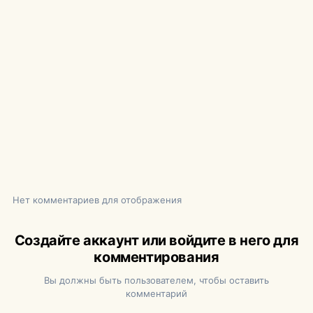
Нет комментариев для отображения
Создайте аккаунт или войдите в него для
комментирования
Вы должны быть пользователем, чтобы оставить
комментарий