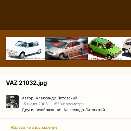
VAZ 21032.jpg
Автор:
Александр Литовский
15 июля 2006
1553 просмотра
Другие изображения Александр Литовский
Жалоба на изображение