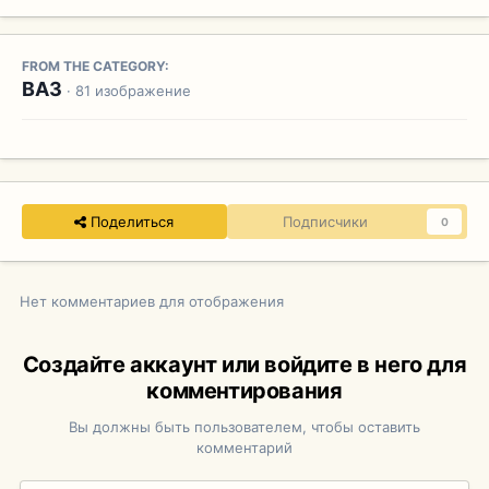
FROM THE CATEGORY:
ВАЗ
· 81 изображение
Поделиться
Подписчики
0
Нет комментариев для отображения
Создайте аккаунт или войдите в него для
комментирования
Вы должны быть пользователем, чтобы оставить
комментарий