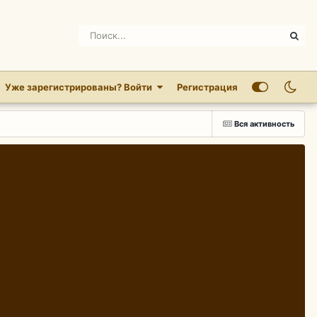
Уже зарегистрированы? Войти
Регистрация
Вся активность