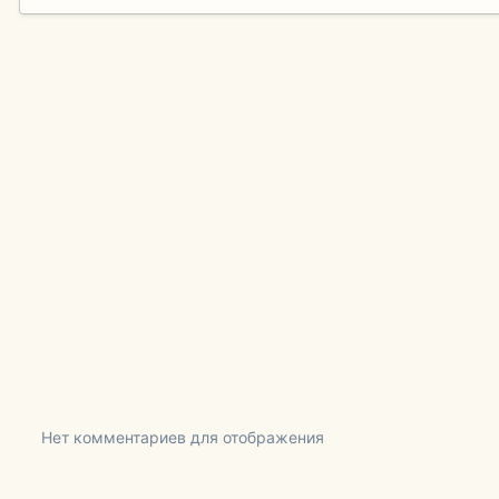
Нет комментариев для отображения