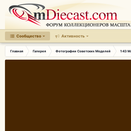
Сообщество
Активность
Главная
Галерея
Фотографии Советских Моделей
1:43 