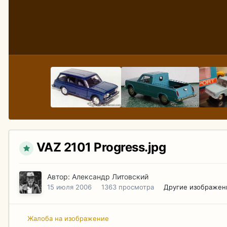
VAZ 2101 Progress.jpg
Автор:
Александр Литовский
15 июля 2006
1363 просмотра
Другие изображен
Жалоба на изображение