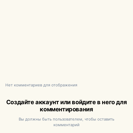
Нет комментариев для отображения
Создайте аккаунт или войдите в него для
комментирования
Вы должны быть пользователем, чтобы оставить
комментарий