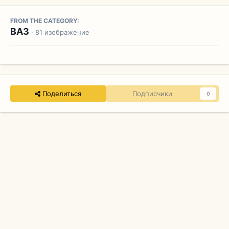
FROM THE CATEGORY:
ВАЗ
· 81 изображение
Поделиться
Подписчики
0