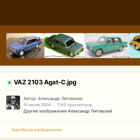
VAZ 2103 Agat-C.jpg
Автор:
Александр Литовский
15 июля 2006
1265 просмотров
Другие изображения Александр Литовский
Жалоба на изображение