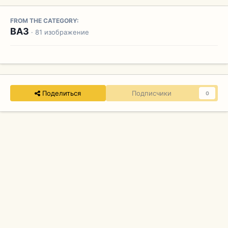
FROM THE CATEGORY:
ВАЗ
· 81 изображение
Поделиться
Подписчики
0