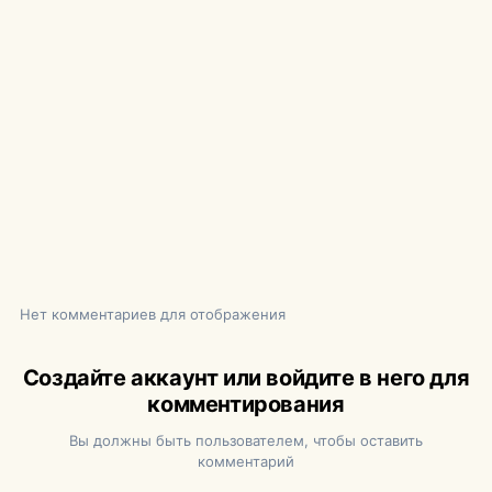
Нет комментариев для отображения
Создайте аккаунт или войдите в него для
комментирования
Вы должны быть пользователем, чтобы оставить
комментарий