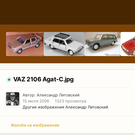
VAZ 2106 Agat-C.jpg
Автор:
Александр Литовский
15 июля 2006
1323 просмотра
Другие изображения Александр Литовский
Жалоба на изображение