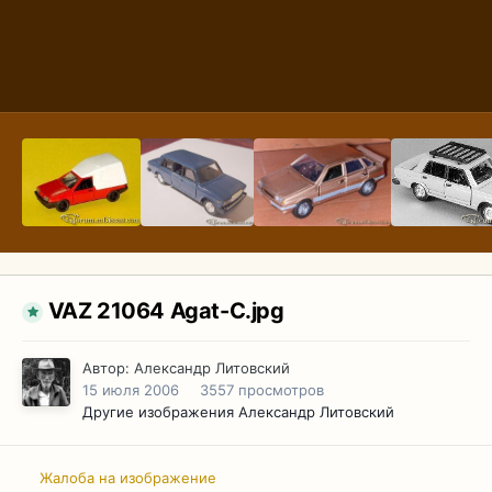
VAZ 21064 Agat-C.jpg
Автор:
Александр Литовский
15 июля 2006
3557 просмотров
Другие изображения Александр Литовский
Жалоба на изображение