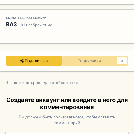
FROM THE CATEGORY:
ВАЗ
· 81 изображение
Поделиться
Подписчики
0
Нет комментариев для отображения
Создайте аккаунт или войдите в него для
комментирования
Вы должны быть пользователем, чтобы оставить
комментарий