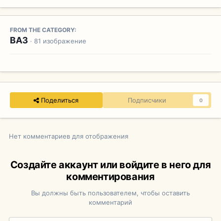
FROM THE CATEGORY:
ВАЗ
· 81 изображение
Поделиться
Подписчики
0
Нет комментариев для отображения
Создайте аккаунт или войдите в него для
комментирования
Вы должны быть пользователем, чтобы оставить
комментарий