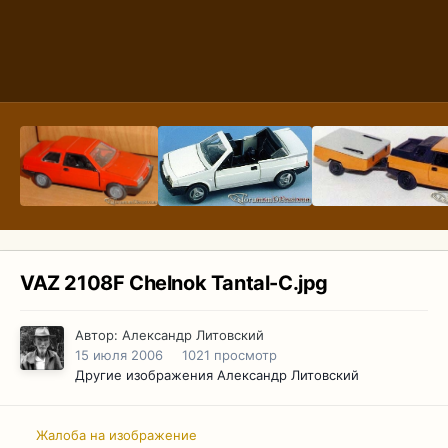
VAZ 2108F Chelnok Tantal-C.jpg
Автор:
Александр Литовский
15 июля 2006
1021 просмотр
Другие изображения Александр Литовский
Жалоба на изображение