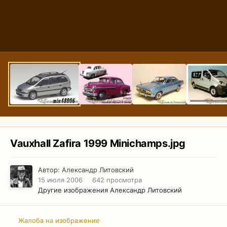
Vauxhall Zafira 1999 Minichamps.jpg
Автор:
Александр Литовский
15 июля 2006
642 просмотра
Другие изображения Александр Литовский
Жалоба на изображение