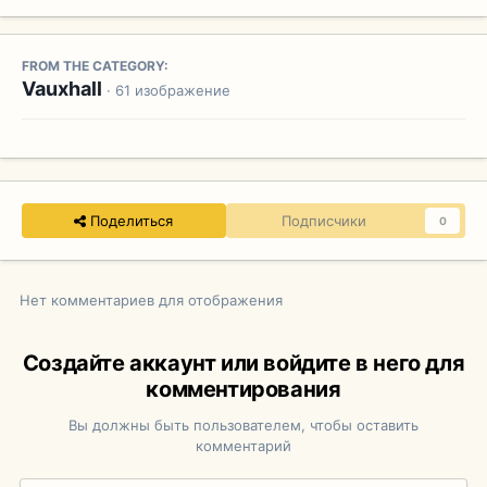
FROM THE CATEGORY:
Vauxhall
· 61 изображение
Поделиться
Подписчики
0
Нет комментариев для отображения
Создайте аккаунт или войдите в него для
комментирования
Вы должны быть пользователем, чтобы оставить
комментарий