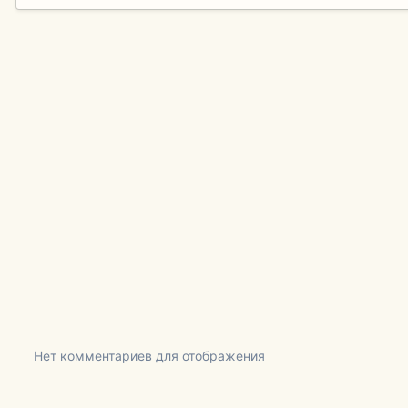
Нет комментариев для отображения