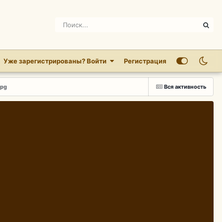
Уже зарегистрированы? Войти
Регистрация
jpg
Вся активность