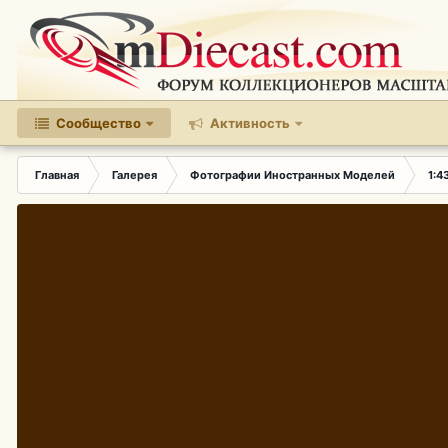
Сообщество
Активность
Главная
Галерея
Фотографии Иностранных Моделей
1:4