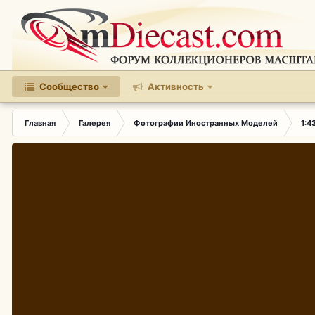
Сообщество
Активность
Главная
Галерея
Фотографии Иностранных Моделей
1:4