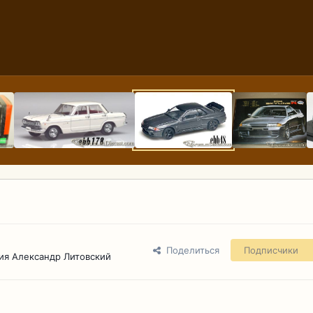
Поделиться
Подписчики
ия Александр Литовский