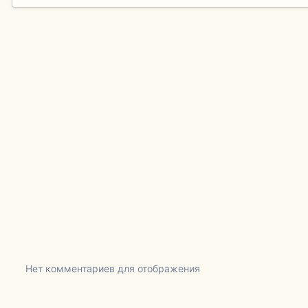
Нет комментариев для отображения