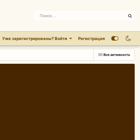
Уже зарегистрированы? Войти
Регистрация
Вся активность