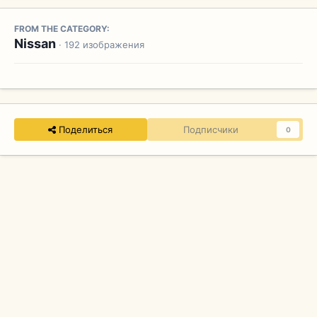
FROM THE CATEGORY:
Nissan
· 192 изображения
Поделиться
Подписчики
0