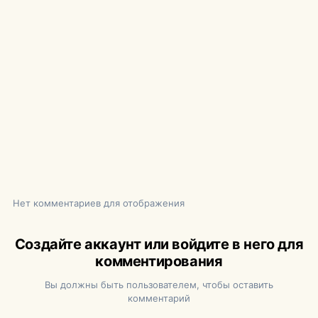
Нет комментариев для отображения
Создайте аккаунт или войдите в него для
комментирования
Вы должны быть пользователем, чтобы оставить
комментарий