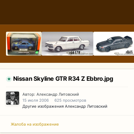
Nissan Skyline GTR R34 Z Ebbro.jpg
Автор:
Александр Литовский
15 июля 2006
625 просмотров
Другие изображения Александр Литовский
Жалоба на изображение