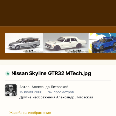
Nissan Skyline GTR32 MTech.jpg
Автор:
Александр Литовский
15 июля 2006
747 просмотров
Другие изображения Александр Литовский
Жалоба на изображение