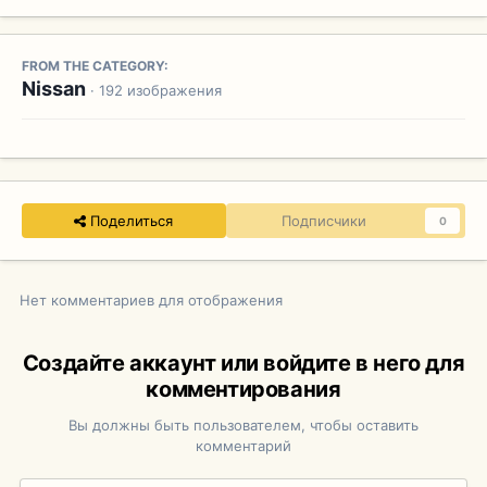
FROM THE CATEGORY:
Nissan
· 192 изображения
Поделиться
Подписчики
0
Нет комментариев для отображения
Создайте аккаунт или войдите в него для
комментирования
Вы должны быть пользователем, чтобы оставить
комментарий