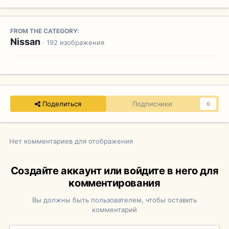
FROM THE CATEGORY:
Nissan
· 192 изображения
Поделиться
Подписчики
0
Нет комментариев для отображения
Создайте аккаунт или войдите в него для
комментирования
Вы должны быть пользователем, чтобы оставить
комментарий