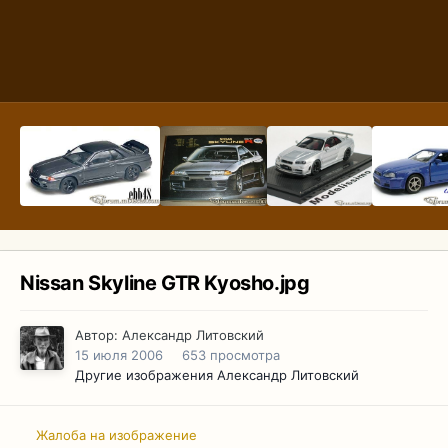
Nissan Skyline GTR Kyosho.jpg
Автор:
Александр Литовский
15 июля 2006
653 просмотра
Другие изображения Александр Литовский
Жалоба на изображение