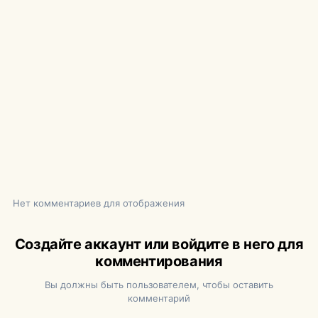
Нет комментариев для отображения
Создайте аккаунт или войдите в него для
комментирования
Вы должны быть пользователем, чтобы оставить
комментарий