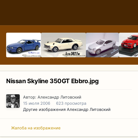
Nissan Skyline 350GT Ebbro.jpg
Автор:
Александр Литовский
15 июля 2006
623 просмотра
Другие изображения Александр Литовский
Жалоба на изображение