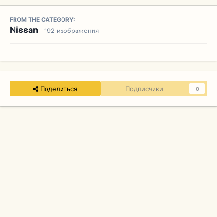
FROM THE CATEGORY:
Nissan
· 192 изображения
Поделиться
Подписчики
0