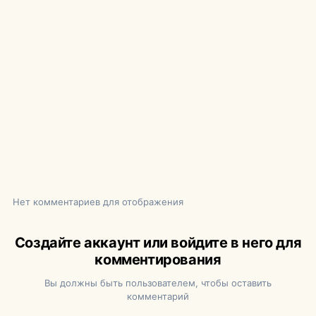
Нет комментариев для отображения
Создайте аккаунт или войдите в него для
комментирования
Вы должны быть пользователем, чтобы оставить
комментарий