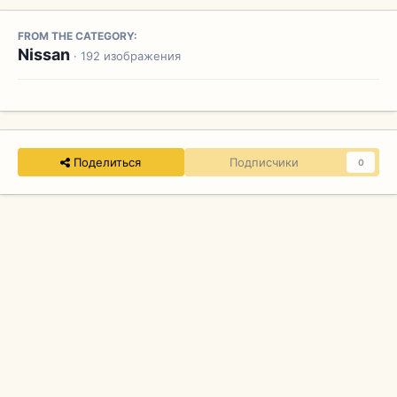
FROM THE CATEGORY:
Nissan
· 192 изображения
Поделиться
Подписчики
0