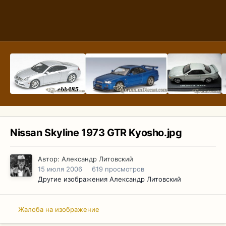
Nissan Skyline 1973 GTR Kyosho.jpg
Автор:
Александр Литовский
15 июля 2006
619 просмотров
Другие изображения Александр Литовский
Жалоба на изображение