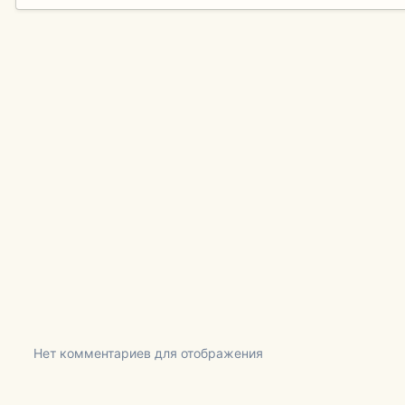
Нет комментариев для отображения