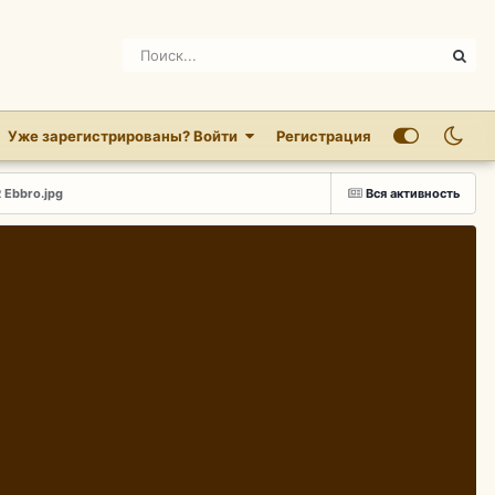
Уже зарегистрированы? Войти
Регистрация
 Ebbro.jpg
Вся активность