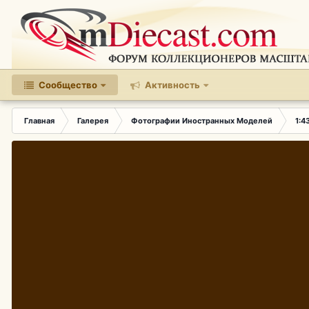
Сообщество
Активность
Главная
Галерея
Фотографии Иностранных Моделей
1:4