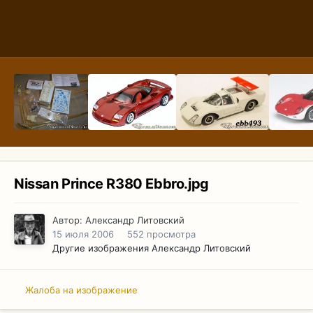
Nissan Prince R380 Ebbro.jpg
Автор:
Александр Литовский
15 июля 2006
552 просмотра
Другие изображения Александр Литовский
Жалоба на изображение