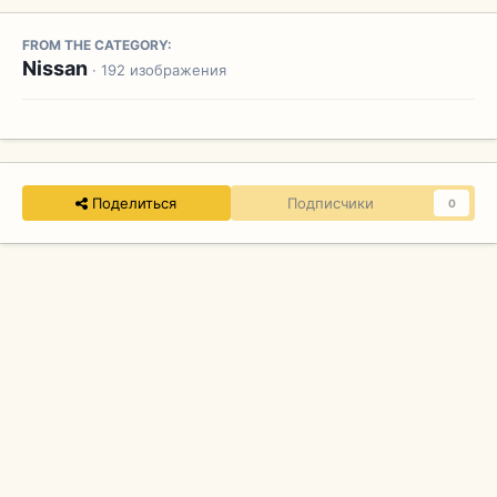
FROM THE CATEGORY:
Nissan
· 192 изображения
Поделиться
Подписчики
0