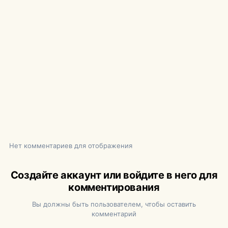
Нет комментариев для отображения
Создайте аккаунт или войдите в него для
комментирования
Вы должны быть пользователем, чтобы оставить
комментарий