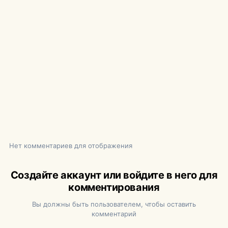
Нет комментариев для отображения
Создайте аккаунт или войдите в него для
комментирования
Вы должны быть пользователем, чтобы оставить
комментарий