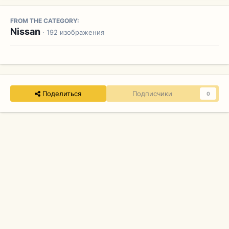
FROM THE CATEGORY:
Nissan
· 192 изображения
Поделиться
Подписчики
0