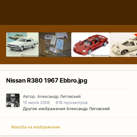
Nissan R380 1967 Ebbro.jpg
Автор:
Александр Литовский
15 июля 2006
618 просмотров
Другие изображения Александр Литовский
Жалоба на изображение