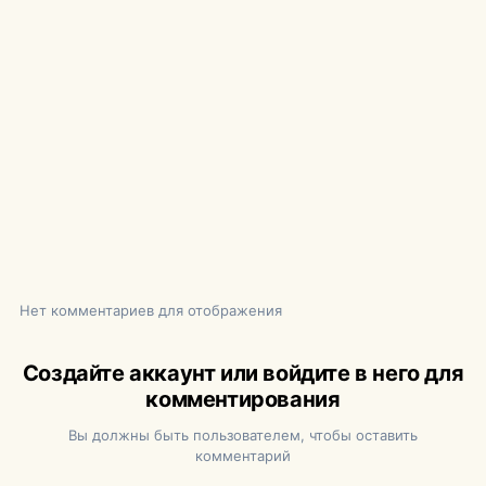
Нет комментариев для отображения
Создайте аккаунт или войдите в него для
комментирования
Вы должны быть пользователем, чтобы оставить
комментарий