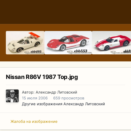
Nissan R86V 1987 Top.jpg
Автор:
Александр Литовский
15 июля 2006
659 просмотров
Другие изображения Александр Литовский
Жалоба на изображение