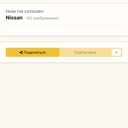
FROM THE CATEGORY:
Nissan
· 192 изображения
Поделиться
Подписчики
0