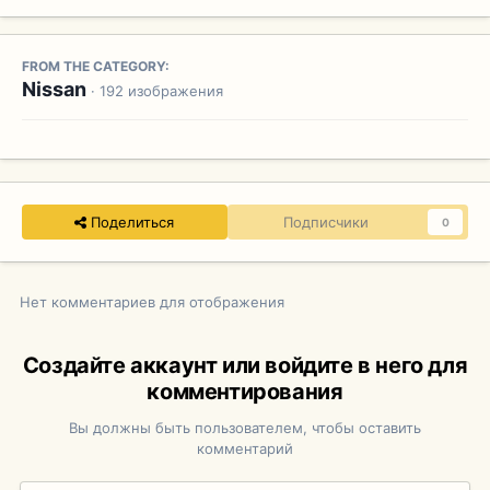
FROM THE CATEGORY:
Nissan
· 192 изображения
Поделиться
Подписчики
0
Нет комментариев для отображения
Создайте аккаунт или войдите в него для
комментирования
Вы должны быть пользователем, чтобы оставить
комментарий