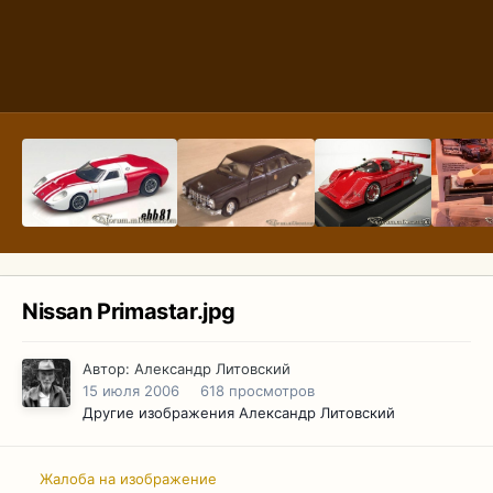
Nissan Primastar.jpg
Автор:
Александр Литовский
15 июля 2006
618 просмотров
Другие изображения Александр Литовский
Жалоба на изображение