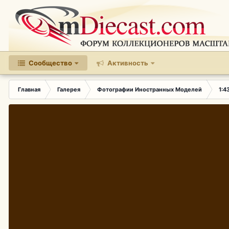
Сообщество
Активность
Главная
Галерея
Фотографии Иностранных Моделей
1:4