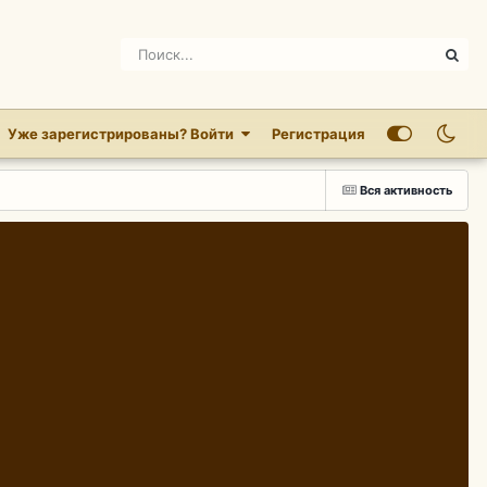
Уже зарегистрированы? Войти
Регистрация
Вся активность