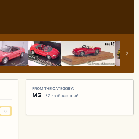
FROM THE CATEGORY:
MG
· 57 изображений
0