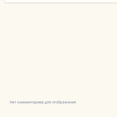
Нет комментариев для отображения