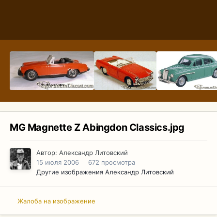
MG Magnette Z Abingdon Classics.jpg
Автор:
Александр Литовский
15 июля 2006
672 просмотра
Другие изображения Александр Литовский
Жалоба на изображение