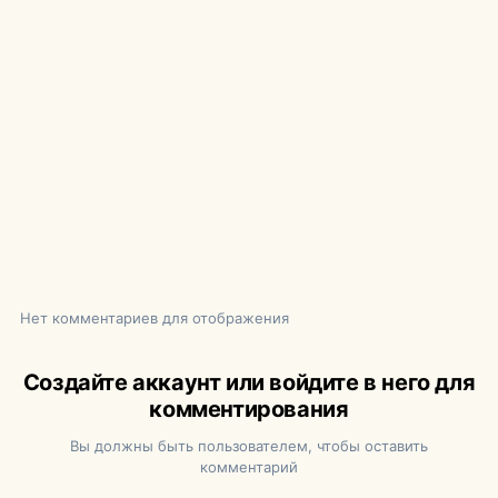
Нет комментариев для отображения
Создайте аккаунт или войдите в него для
комментирования
Вы должны быть пользователем, чтобы оставить
комментарий