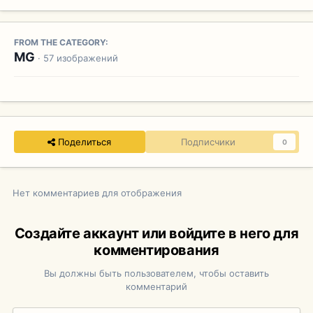
FROM THE CATEGORY:
MG
· 57 изображений
Поделиться
Подписчики
0
Нет комментариев для отображения
Создайте аккаунт или войдите в него для
комментирования
Вы должны быть пользователем, чтобы оставить
комментарий