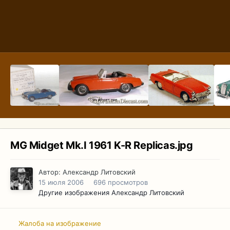
MG Midget Mk.I 1961 K-R Replicas.jpg
Автор:
Александр Литовский
15 июля 2006
696 просмотров
Другие изображения Александр Литовский
Жалоба на изображение