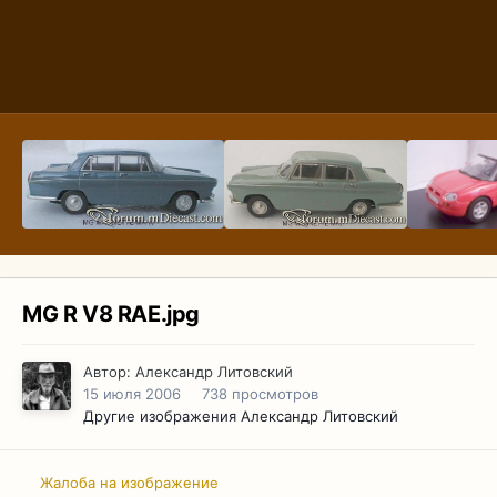
MG R V8 RAE.jpg
Автор:
Александр Литовский
15 июля 2006
738 просмотров
Другие изображения Александр Литовский
Жалоба на изображение