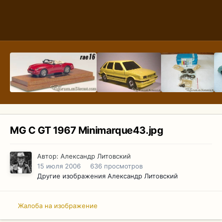
MG C GT 1967 Minimarque43.jpg
Автор:
Александр Литовский
15 июля 2006
636 просмотров
Другие изображения Александр Литовский
Жалоба на изображение