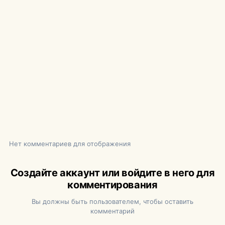
Нет комментариев для отображения
Создайте аккаунт или войдите в него для
комментирования
Вы должны быть пользователем, чтобы оставить
комментарий