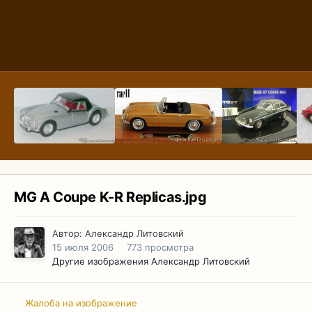
MG A Coupe K-R Replicas.jpg
Автор:
Александр Литовский
15 июля 2006
773 просмотра
Другие изображения Александр Литовский
Жалоба на изображение