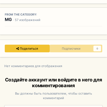
FROM THE CATEGORY:
MG
· 57 изображений
Поделиться
Подписчики
0
Нет комментариев для отображения
Создайте аккаунт или войдите в него для
комментирования
Вы должны быть пользователем, чтобы оставить
комментарий