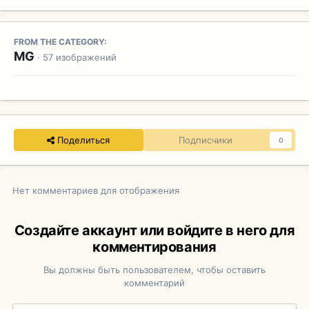
FROM THE CATEGORY:
MG
· 57 изображений
Поделиться
Подписчики
0
Нет комментариев для отображения
Создайте аккаунт или войдите в него для
комментирования
Вы должны быть пользователем, чтобы оставить
комментарий