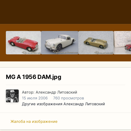
MG A 1956 DAM.jpg
Автор:
Александр Литовский
15 июля 2006
760 просмотров
Другие изображения Александр Литовский
Жалоба на изображение