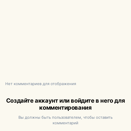
Нет комментариев для отображения
Создайте аккаунт или войдите в него для
комментирования
Вы должны быть пользователем, чтобы оставить
комментарий