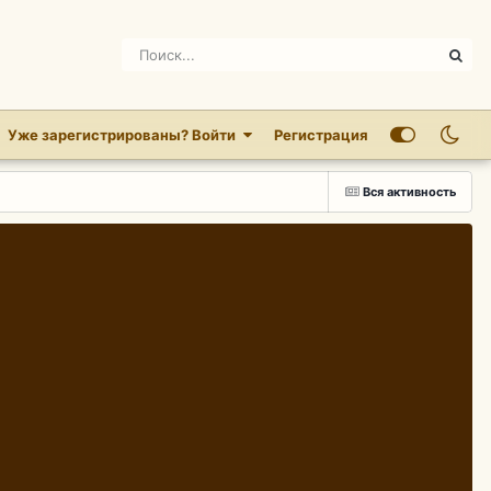
Уже зарегистрированы? Войти
Регистрация
Вся активность