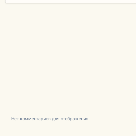
Нет комментариев для отображения