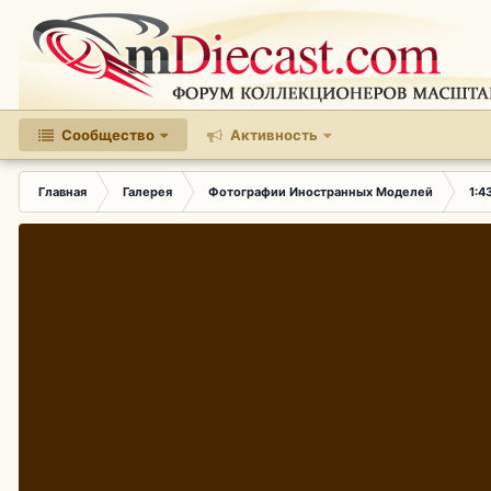
Сообщество
Активность
Главная
Галерея
Фотографии Иностранных Моделей
1:4